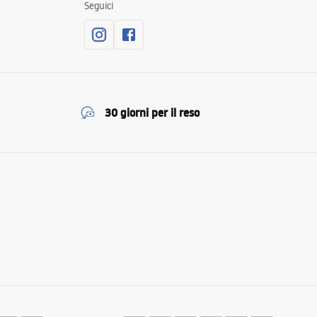
Seguici
30 giorni per il reso