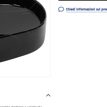
Chiedi informazioni sul pro