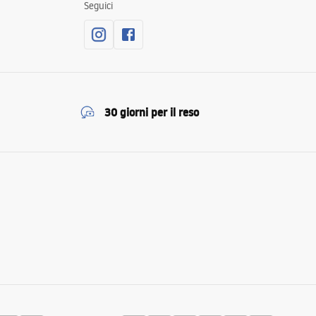
Seguici
30 giorni per il reso