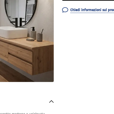
Chiedi informazioni sul pro