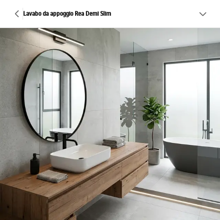
Lavabo da appoggio Rea Demi Slim