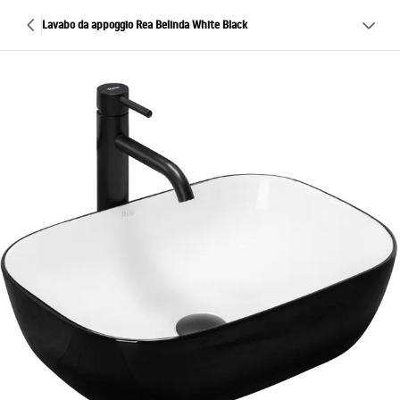
Lavabo da appoggio Rea Belinda White Black