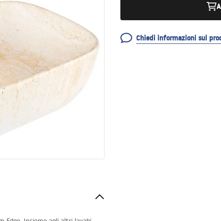
A
Chiedi informazioni sul pro