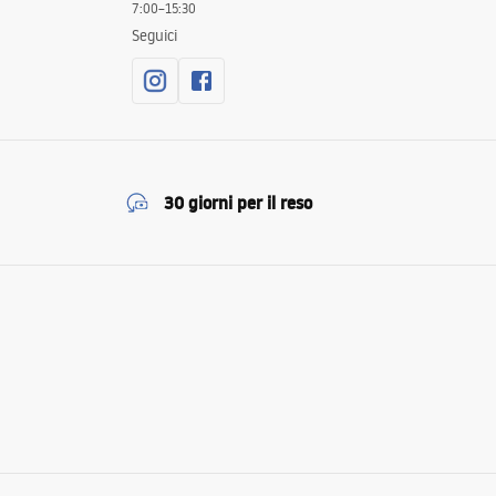
7:00–15:30
Seguici
30 giorni per il reso