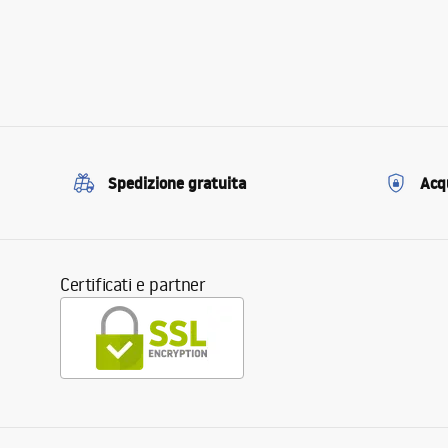
Spedizione gratuita
Acqu
Certificati e partner