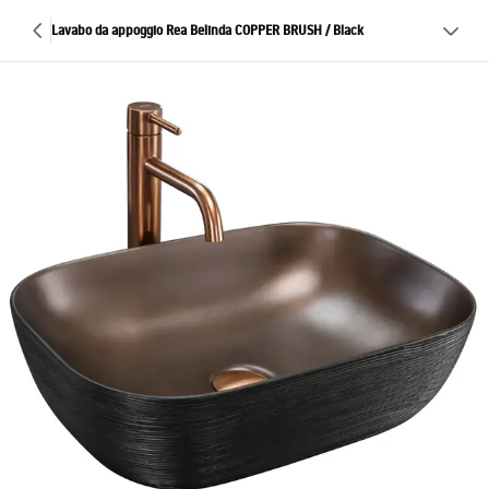
Lavabo da appoggio Rea Belinda COPPER BRUSH / Black