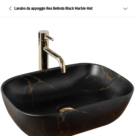
Lavabo da appoggio Rea Belinda Black Marble Mat