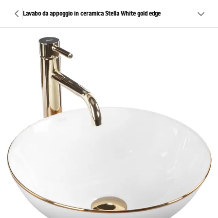
Lavabo da appoggio in ceramica Stella White gold edge