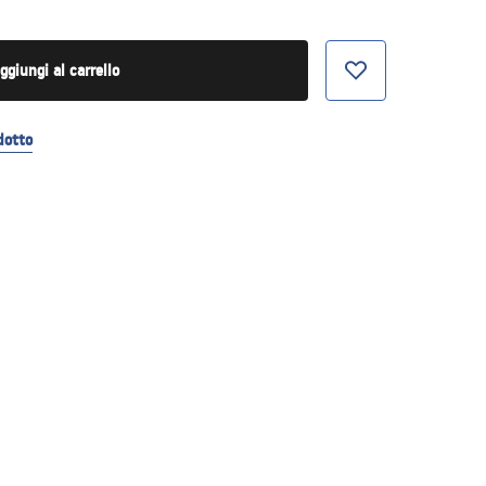
ggiungi al carrello
dotto