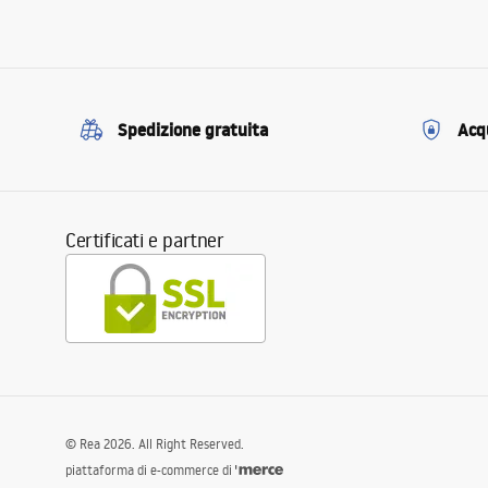
Spedizione gratuita
Acqu
Certificati e partner
©
Rea
2026
. All Right Reserved.
piattaforma di e-commerce di