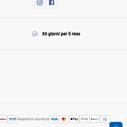
30 giorni per il reso
Acquista in sicurezza