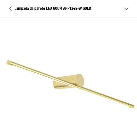
Lampada da parete LED 60CM APP1345-W GOLD