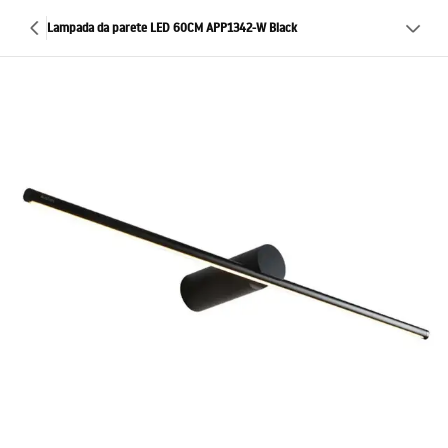
Lampada da parete LED 60CM APP1342-W Black