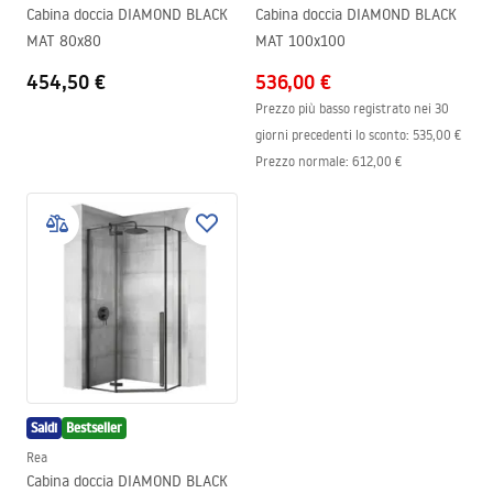
Cabina doccia DIAMOND BLACK
Cabina doccia DIAMOND BLACK
MAT 80x80
MAT 100x100
454,50 €
536,00 €
Prezzo più basso registrato nei 30
giorni precedenti lo sconto:
535,00 €
Prezzo normale
:
612,00 €
Saldi
Bestseller
Rea
Cabina doccia DIAMOND BLACK