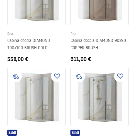
Rea
Rea
Cabina doccia DIAMOND
Cabina doccia DIAMOND 90x90
100x100 BRUSH GOLD
COPPER BRUSH
558,00 €
611,00 €
Saldi
Saldi