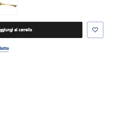
ggiungi al carrello
dotto