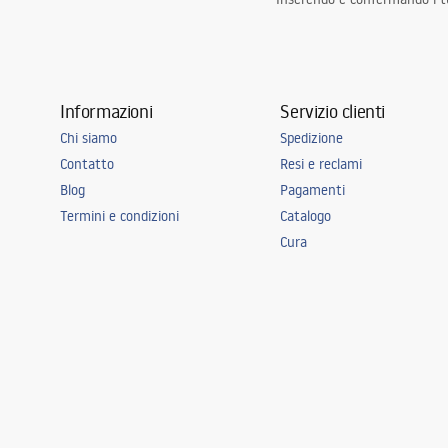
Informazioni
Servizio clienti
Chi siamo
Spedizione
Contatto
Resi e reclami
Blog
Pagamenti
Termini e condizioni
Catalogo
Cura