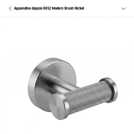
Appendino doppio 6612 Modern Brush Nickel