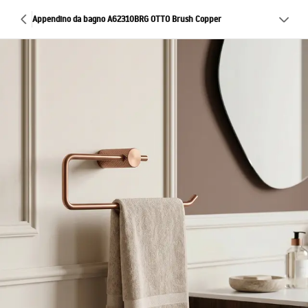
Appendino da bagno A62310BRG OTTO Brush Copper