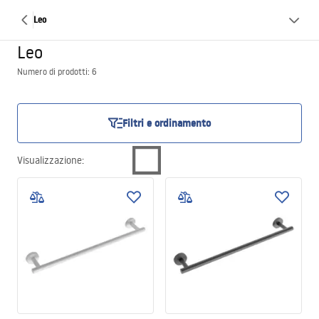
Leo
Leo
Numero di prodotti: 6
Filtri e ordinamento
Visualizzazione
: