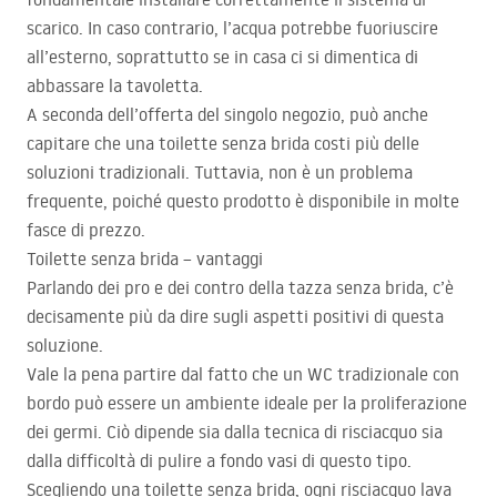
scarico. In caso contrario, l’acqua potrebbe fuoriuscire
all’esterno, soprattutto se in casa ci si dimentica di
abbassare la tavoletta.
A seconda dell’offerta del singolo negozio, può anche
capitare che una toilette senza brida costi più delle
soluzioni tradizionali. Tuttavia, non è un problema
frequente, poiché questo prodotto è disponibile in molte
fasce di prezzo.
Toilette senza brida – vantaggi
Parlando dei pro e dei contro della tazza senza brida, c’è
decisamente più da dire sugli aspetti positivi di questa
soluzione.
Vale la pena partire dal fatto che un WC tradizionale con
bordo può essere un ambiente ideale per la proliferazione
dei germi. Ciò dipende sia dalla tecnica di risciacquo sia
dalla difficoltà di pulire a fondo vasi di questo tipo.
Scegliendo una toilette senza brida, ogni risciacquo lava