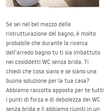
Se sei nel bel mezzo della
ristrutturazione del bagno, è molto
probabile che durante la ricerca
dell’arredo bagno tu ti sia imbattuto
nei cosiddetti WC senza brida. Ti
chiedi che cosa siano e se siano una
buona soluzione per la tua casa?
Abbiamo raccolto apposta per te tutti
i punti di forza e di debolezza dei WC
senza brida e li abbiamo riuniti in un