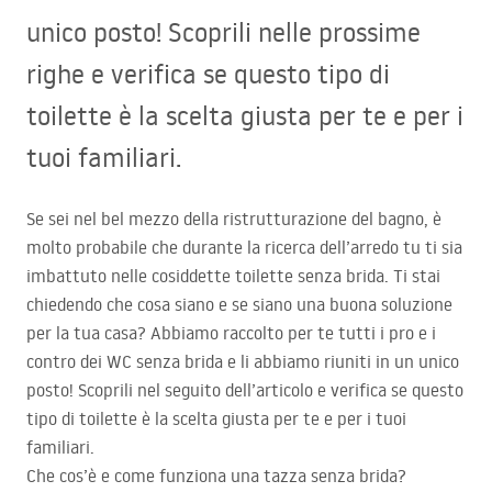
unico posto! Scoprili nelle prossime
righe e verifica se questo tipo di
toilette è la scelta giusta per te e per i
tuoi familiari.
Se sei nel bel mezzo della ristrutturazione del bagno, è
molto probabile che durante la ricerca dell’arredo tu ti sia
imbattuto nelle cosiddette toilette senza brida. Ti stai
chiedendo che cosa siano e se siano una buona soluzione
per la tua casa? Abbiamo raccolto per te tutti i pro e i
contro dei WC senza brida e li abbiamo riuniti in un unico
posto! Scoprili nel seguito dell’articolo e verifica se questo
tipo di toilette è la scelta giusta per te e per i tuoi
familiari.
Che cos’è e come funziona una tazza senza brida?