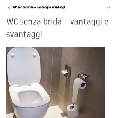
WC senza brida – vantaggi e svantaggi
WC senza brida – vantaggi e
svantaggi