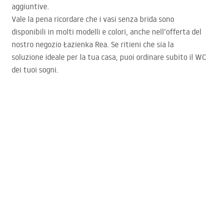
aggiuntive.
Vale la pena ricordare che i vasi senza brida sono
disponibili in molti modelli e colori, anche nell’offerta del
nostro negozio Łazienka Rea. Se ritieni che sia la
soluzione ideale per la tua casa, puoi ordinare subito il WC
dei tuoi sogni.