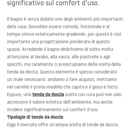
significativo sul comfort d’uso.
Il bagno è senza dubbio uno degli ambienti più importanti
della casa. Dovrebbe essere comodo, funzionale e al
tempo stesso esteticamente gradevole, per questo è così
importante una progettazione ponderata di questo
spazio. Arredando il bagno dedichiamo di solito molta
attenzione al lavabo, alla vasca, alle piastrelle o agli
specchi, ma raramente ci preoccupiamo della scelta della
tenda da doccia. Questo elemento è spesso considerato
un male necessario: andiamo a fare acquisti, mettiamo
nel carrello il primo modello che capita e il gioco è fatto.
tenda da doccia
Eppure, una
scelta con cura può non solo
accrescere il valore estetico dell’ambiente, ma anche
incidere significativamente sul comfort d’uso.
Tipologie di tende da doccia
Oggi il mercato offre un’ampia scelta di tende da doccia.