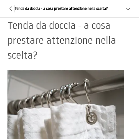
Tenda da doccia - a cosa prestare attenzione nella scelta?
Tenda da doccia - a cosa
prestare attenzione nella
scelta?