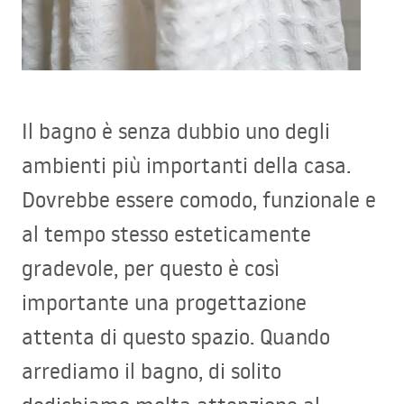
Il bagno è senza dubbio uno degli
ambienti più importanti della casa.
Dovrebbe essere comodo, funzionale e
al tempo stesso esteticamente
gradevole, per questo è così
importante una progettazione
attenta di questo spazio. Quando
arrediamo il bagno, di solito