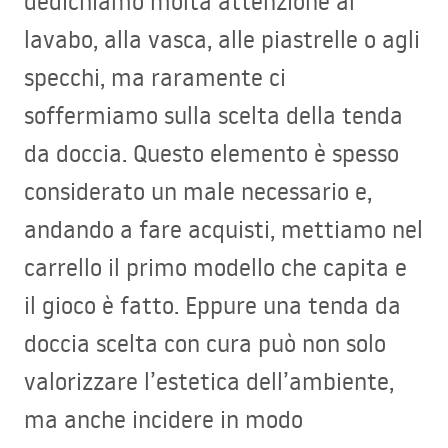
dedichiamo molta attenzione al
lavabo, alla vasca, alle piastrelle o agli
specchi, ma raramente ci
soffermiamo sulla scelta della tenda
da doccia. Questo elemento è spesso
considerato un male necessario e,
andando a fare acquisti, mettiamo nel
carrello il primo modello che capita e
il gioco è fatto. Eppure una tenda da
doccia scelta con cura può non solo
valorizzare l’estetica dell’ambiente,
ma anche incidere in modo