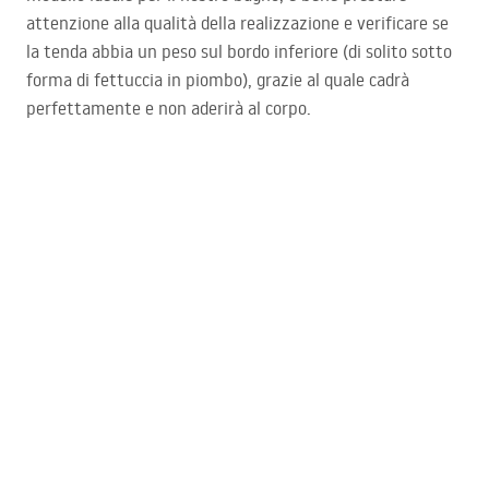
attenzione alla qualità della realizzazione e verificare se
la tenda abbia un peso sul bordo inferiore (di solito sotto
forma di fettuccia in piombo), grazie al quale cadrà
perfettamente e non aderirà al corpo.