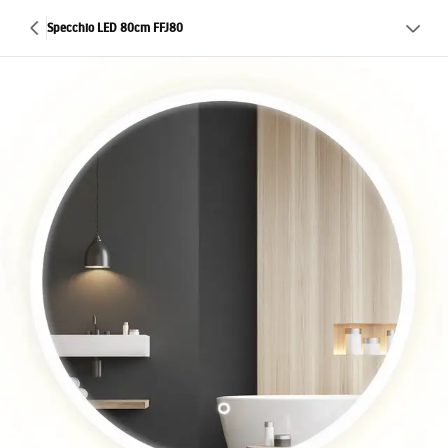
Specchio LED 80cm FFJ80