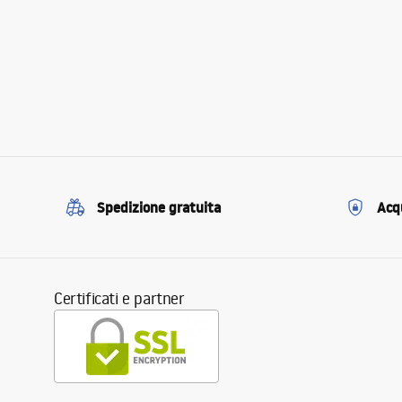
Spedizione gratuita
Acqu
Certificati e partner