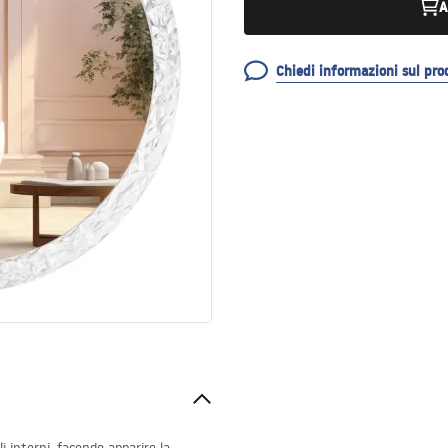
A
Chiedi informazioni sul pro