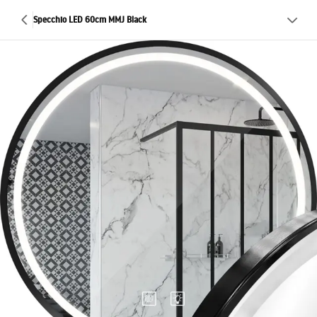
Specchio LED 60cm MMJ Black