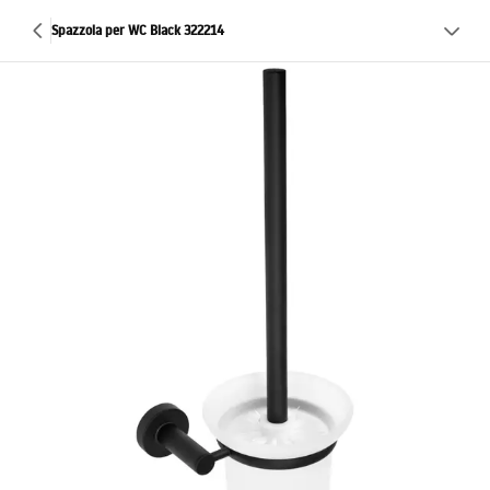
Spazzola per WC Black 322214