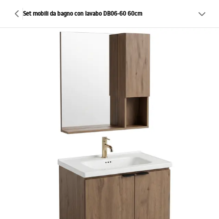
Set mobili da bagno con lavabo DB06-60 60cm