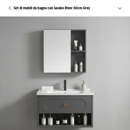
Set di mobili da bagno con lavabo River 60cm Grey