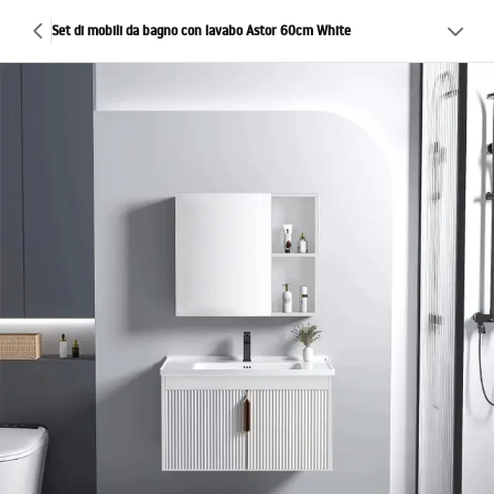
Set di mobili da bagno con lavabo Astor 60cm White