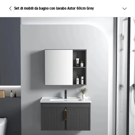
Set di mobili da bagno con lavabo Astor 60cm Grey