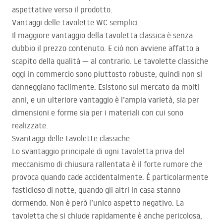
aspettative verso il prodotto.
Vantaggi delle tavolette WC semplici
Il maggiore vantaggio della tavoletta classica è senza
dubbio il prezzo contenuto. E ciò non avviene affatto a
scapito della qualità — al contrario. Le tavolette classiche
oggi in commercio sono piuttosto robuste, quindi non si
danneggiano facilmente. Esistono sul mercato da molti
anni, e un ulteriore vantaggio è l’ampia varietà, sia per
dimensioni e forme sia per i materiali con cui sono
realizzate.
Svantaggi delle tavolette classiche
Lo svantaggio principale di ogni tavoletta priva del
meccanismo di chiusura rallentata è il forte rumore che
provoca quando cade accidentalmente. È particolarmente
fastidioso di notte, quando gli altri in casa stanno
dormendo. Non è però l’unico aspetto negativo. La
tavoletta che si chiude rapidamente è anche pericolosa,