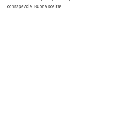
consapevole. Buona scelta!