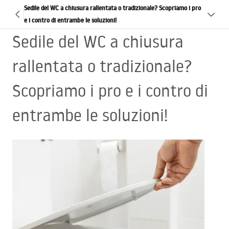
Sedile del WC a chiusura rallentata o tradizionale? Scopriamo i pro
e i contro di entrambe le soluzioni!
Sedile del WC a chiusura
rallentata o tradizionale?
Scopriamo i pro e i contro di
entrambe le soluzioni!