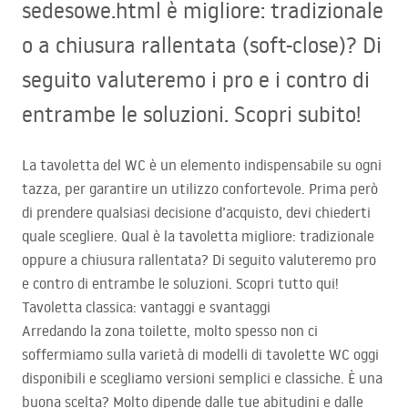
sedesowe.html è migliore: tradizionale
o a chiusura rallentata (soft-close)? Di
seguito valuteremo i pro e i contro di
entrambe le soluzioni. Scopri subito!
La tavoletta del WC è un elemento indispensabile su ogni
tazza, per garantire un utilizzo confortevole. Prima però
di prendere qualsiasi decisione d’acquisto, devi chiederti
quale scegliere. Qual è la tavoletta migliore: tradizionale
oppure a chiusura rallentata? Di seguito valuteremo pro
e contro di entrambe le soluzioni. Scopri tutto qui!
Tavoletta classica: vantaggi e svantaggi
Arredando la zona toilette, molto spesso non ci
soffermiamo sulla varietà di modelli di tavolette WC oggi
disponibili e scegliamo versioni semplici e classiche. È una
buona scelta? Molto dipende dalle tue abitudini e dalle