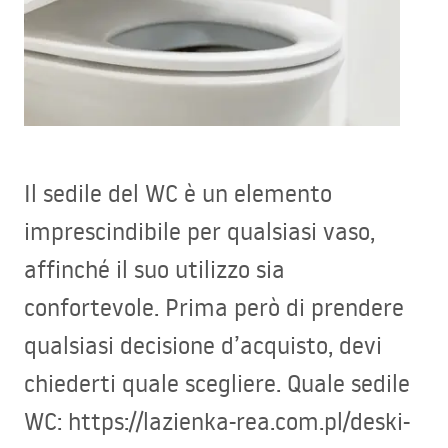
Il sedile del WC è un elemento
imprescindibile per qualsiasi vaso,
affinché il suo utilizzo sia
confortevole. Prima però di prendere
qualsiasi decisione d’acquisto, devi
chiederti quale scegliere. Quale sedile
WC: https://lazienka-rea.com.pl/deski-