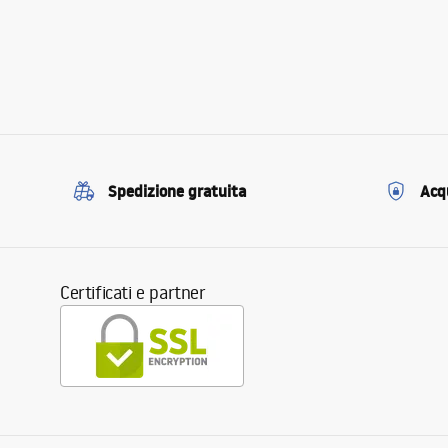
Spedizione gratuita
Acqu
Certificati e partner