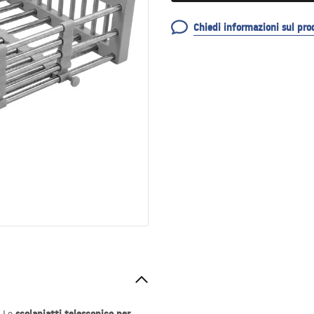
Chiedi informazioni sul pro