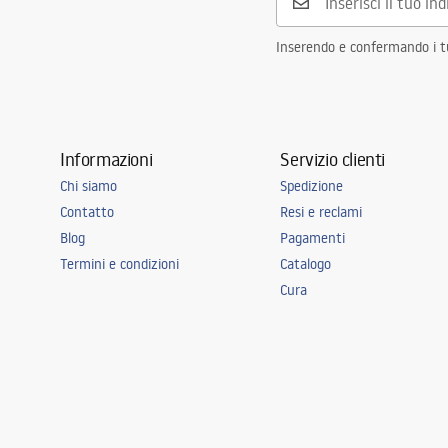
Inserendo e confermando i tuo
Informazioni
Servizio clienti
Chi siamo
Spedizione
Contatto
Resi e reclami
Blog
Pagamenti
Termini e condizioni
Catalogo
Cura