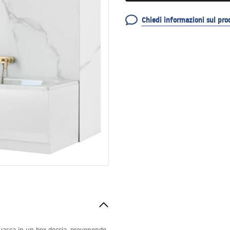
Chiedi informazioni sul pro