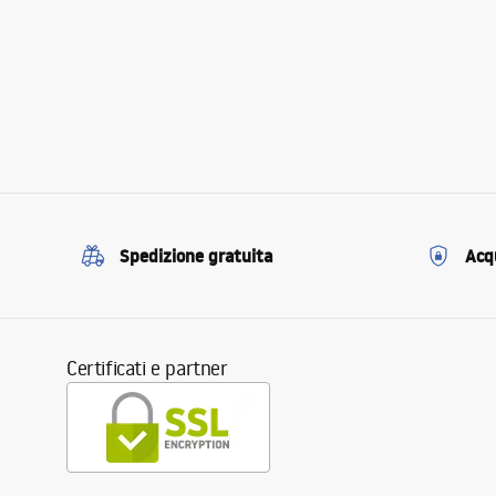
Spedizione gratuita
Acqu
Certificati e partner