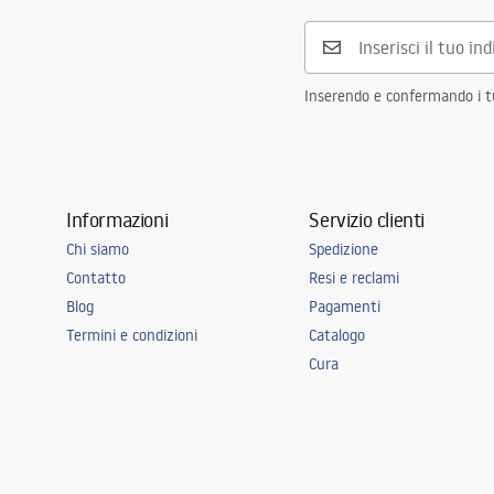
Inserendo e confermando i tuo
Informazioni
Servizio clienti
Chi siamo
Spedizione
Contatto
Resi e reclami
Blog
Pagamenti
Termini e condizioni
Catalogo
Cura