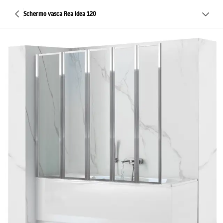
Schermo vasca Rea Idea 120