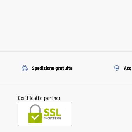
Spedizione gratuita
Acqu
Certificati e partner