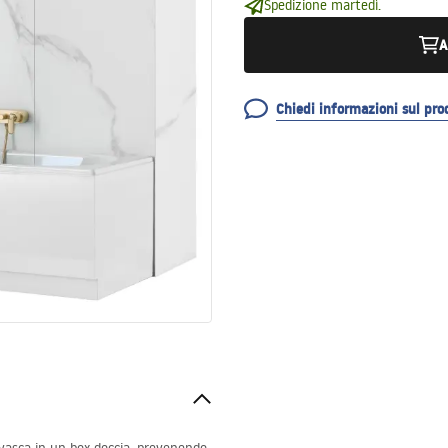
Spedizione martedì.
A
Chiedi informazioni sul pro