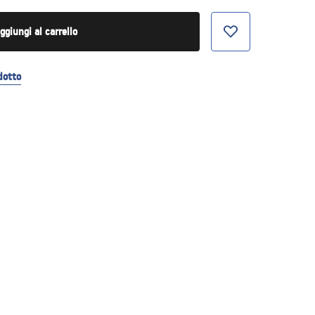
ggiungi al carrello
dotto