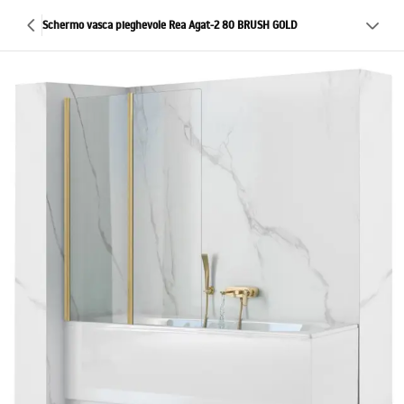
Schermo vasca pieghevole Rea Agat-2 80 BRUSH GOLD