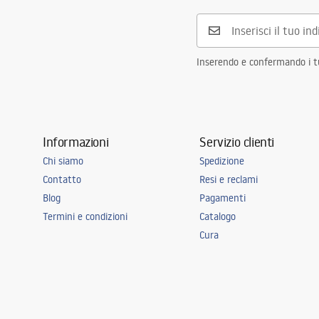
Inserendo e confermando i tuo
Informazioni
Servizio clienti
Chi siamo
Spedizione
Contatto
Resi e reclami
Blog
Pagamenti
Termini e condizioni
Catalogo
Cura