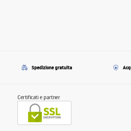
Spedizione gratuita
Acqu
Certificati e partner