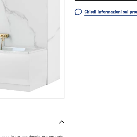
Chiedi informazioni sul pro