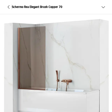
Schermo Rea Elegant Brush Copper 70