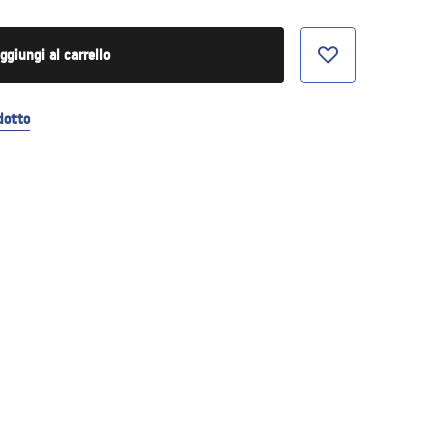
ggiungi al carrello
dotto