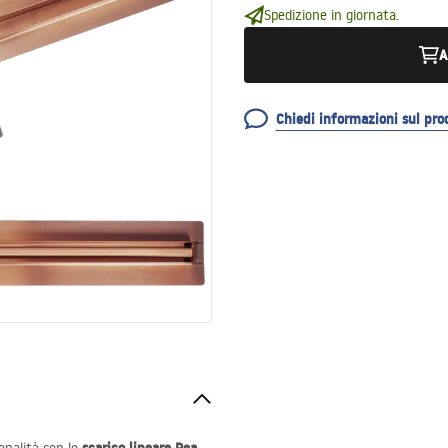
Spedizione in giornata.
A
Chiedi informazioni sul pro