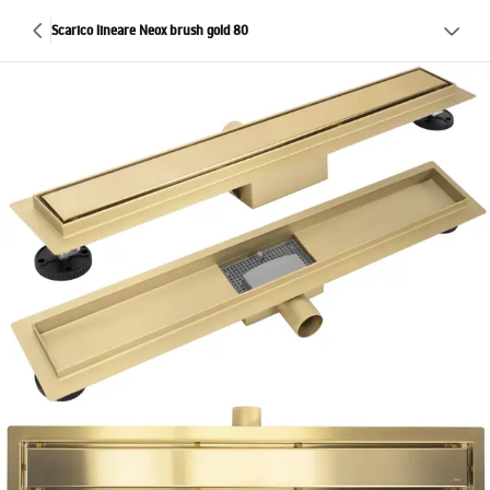
Scarico lineare Neox brush gold 80