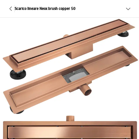
Scarico lineare Neox brush copper 50