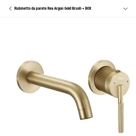
Rubinetto da parete Rea Argon Gold Brush + BOX