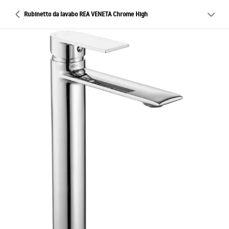
Rubinetto da lavabo REA VENETA Chrome High