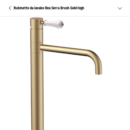
Rubinetto da lavabo Rea Serra Brush Gold high