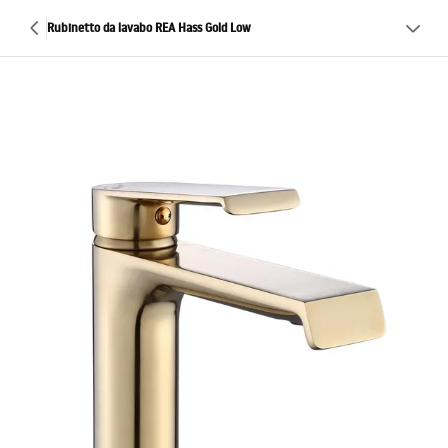
Rubinetto da lavabo REA Hass Gold Low