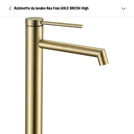
Rubinetto da lavabo Rea Foss GOLD BRUSH High