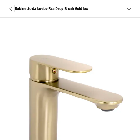
Rubinetto da lavabo Rea Drop Brush Gold low