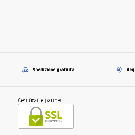
Spedizione gratuita
Acqu
Certificati e partner