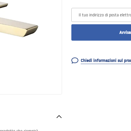
Il tuo indirizzo di posta elettr
Avvisa
Chiedi informazioni sul pro