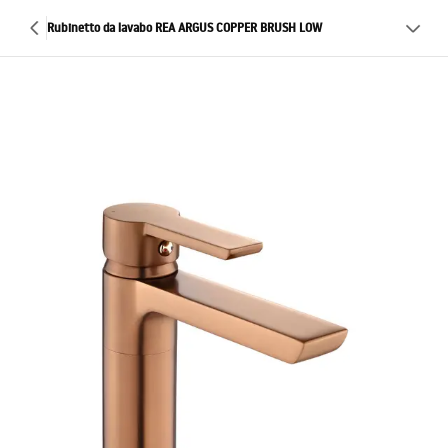
Rubinetto da lavabo REA ARGUS COPPER BRUSH LOW