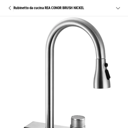
Rubinetto da cucina REA CONOR BRUSH NICKEL