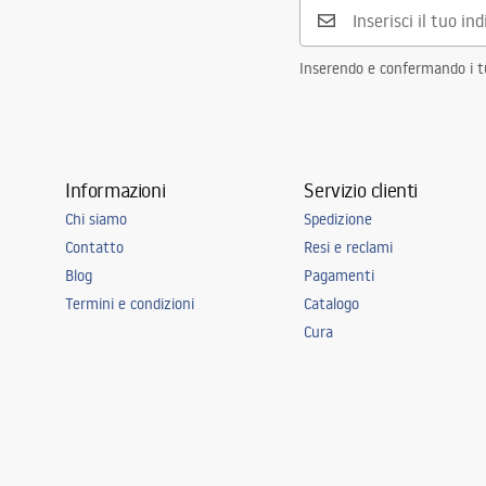
Inserendo e confermando i tuo
Informazioni
Servizio clienti
Chi siamo
Spedizione
Contatto
Resi e reclami
Blog
Pagamenti
Termini e condizioni
Catalogo
Cura