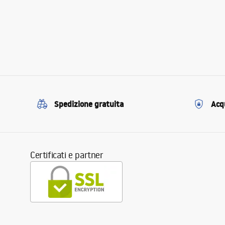
Spedizione gratuita
Acqu
Certificati e partner