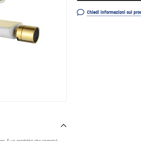
Chiedi informazioni sul pro