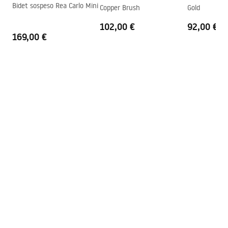
Bidet sospeso Rea Carlo Mini
Copper Brush
Gold
102,00 €
92,00 €
169,00 €