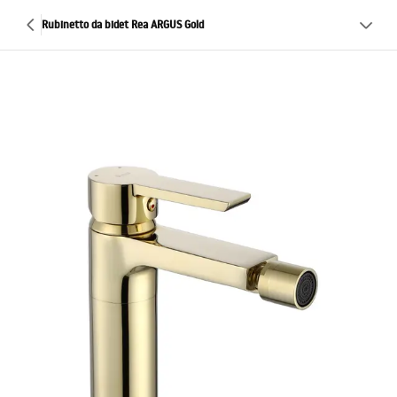
Rubinetto da bidet Rea ARGUS Gold