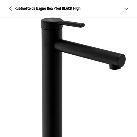
Rubinetto da bagno Rea Pixel BLACK High