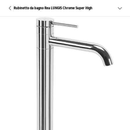
Rubinetto da bagno Rea LUNGIS Chrome Super High